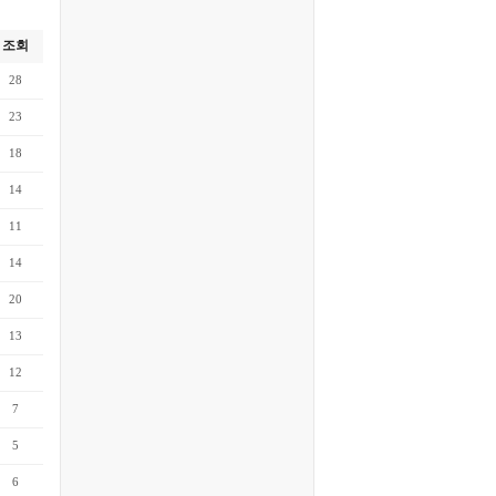
조회
28
23
18
14
11
14
20
13
12
7
5
6