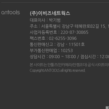
(주)이비즈네트웍스
대표이사 : 박기범
주소 : 서울특별시 강남구 테헤란로82길 15, 
사업자등록번호 : 220-87-30865
팩스번호 : 02-6255-3096
통신판매신고 : 강남 - 11501호
부가통신판매업 : 10253
상담시간 : 09:00 ~ 18:00 / 점심시간 : 12:
본 사이트는 안툴즈(안카메라/안캠코더) 공식 사이트이
Copyright ANTOOLS all rights reserved.