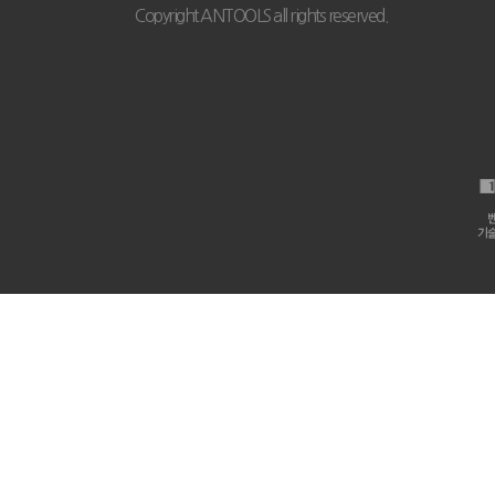
Copyright ANTOOLS all rights reserved.