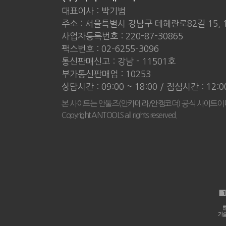
대표이사 : 박기범
주소 : 서울특별시 강남구 테헤란로82길 15, 
사업자등록번호 : 220-87-30865
팩스번호 : 02-6255-3096
통신판매신고 : 강남 - 11501호
부가통신판매업 : 10253
상담시간 : 09:00 ~ 18:00 / 점심시간 : 12:
본 사이트는 안툴즈(안카메라/안캠코더) 공식 사이트이
Copyright ANTOOLS all rights reserved.