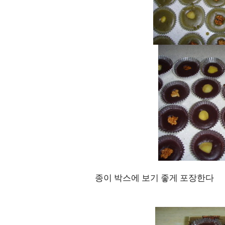
종이 박스에 보기 좋게 포장한다