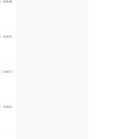
:
16840
:
16435
:
14457
:
16442